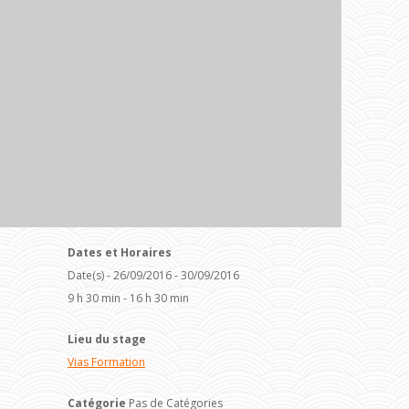
Dates et Horaires
Date(s) - 26/09/2016 - 30/09/2016
9 h 30 min - 16 h 30 min
Lieu du stage
Vias Formation
Catégorie
Pas de Catégories