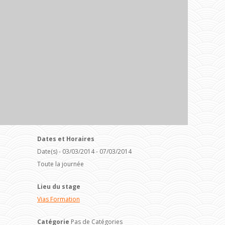
Dates et Horaires
Date(s) - 03/03/2014 - 07/03/2014
Toute la journée
Lieu du stage
Vias Formation
Catégorie
Pas de Catégories