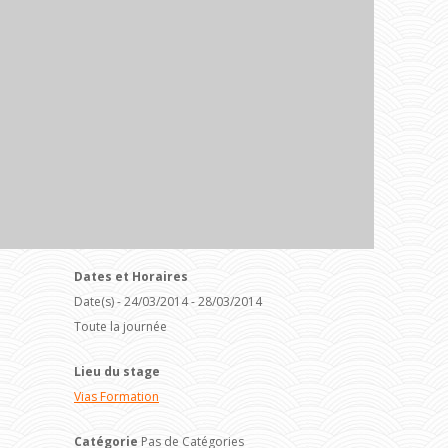
Dates et Horaires
Date(s) - 24/03/2014 - 28/03/2014
Toute la journée
Lieu du stage
Vias Formation
Catégorie
Pas de Catégories