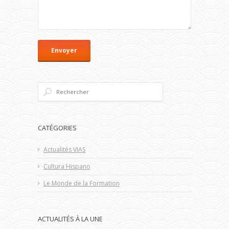
CATÉGORIES
Actualités VIAS
Cultura Hispano
Le Monde de la Formation
ACTUALITÉS À LA UNE