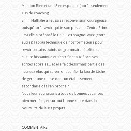
Mention Bien et un 18 en espagnol (après seulement
10h de coaching…)
Enfin, Nathalie a réussi sa reconversion courageuse
puisqu’après avoir quitté son poste au Centre Primo
Levi elle a préparé le CAPES d’Espagnol avec (entre
autres) l’appui technique de nos formateurs pour
revoir certains points de grammaire, étoffer sa
culture hispanique et s’entraîner aux épreuves
écrites et orales… et elle fait désormais partie des
heureux élus qui se verront confier la lourde tâche
de gérer une classe dans un établissement
secondaire dès l’an prochain!
Nous leur souhaitons à tous de bonnes vacances
bien méritées, et surtout bonne route dans la
poursuite de leurs projets.
COMMENTAIRE