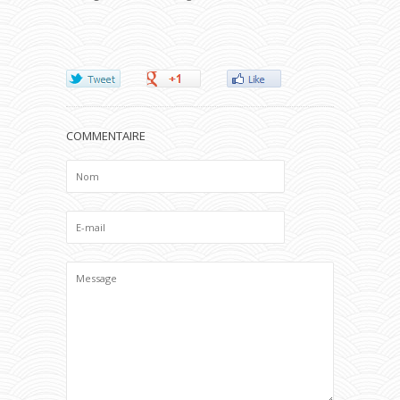
COMMENTAIRE