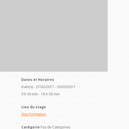
Dates et Horaires
Date(s) - 27/02/2017 - 03/03/2017
9 h 30 min - 16 h 30 min
Lieu du stage
Vias Formation
Catégorie
Pas de Catégories