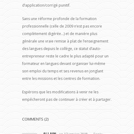
d’application/corrigé punitif.
Sans une réforme profonde de la formation
professionnelle (celle de 2009 n’est pas encore
complètement digérée…) et de manière plus
générale une vraie remise à plat de l’enseignement
des langues depuis le collège, ce statut d’auto-
entrepreneur reste le cadre le plus adapté pour un
formateur en langues devant organiser lui-même
son emploi du temps et ses revenus en jonglant
entre les missions et les centres de formation.
Espérons que les modifications à venir ne les
empêcheront pas de continuer à créer et à partager.
COMMENTS (2)
ALLAIN
-
on 17 janvier 2018
Reply