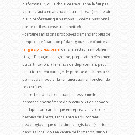
du formateur, qui a choisi ce travailet ne le fait pas
« par défaut » en attendant autre chose. (rien de pire
qu’un professeur qui n’est pas lui-même passionné
par ce qu’il est censé transmettre!)
- certaines missions proposées demandent plus de
temps de préparation pédagogique que d’autres
(
anglais professionnel
dans le secteur immobilier,
stage d’espagnol en groupe, préparation d’examen
ou certification…), le temps de déplacement peut
aussi fortement varier, et le principe des honoraires
permet de moduler la rémunération en fonction de
ces critères.
- le secteur de la formation professionnelle
demande énormément de réactivité et de capacité
d’adaptation, car chaque entreprise va avoir des
besoins différents, tant au niveau du contenu
pédagogique que de la simple logistique (sessions
dans les locaux ou en centre de formation, sur ou