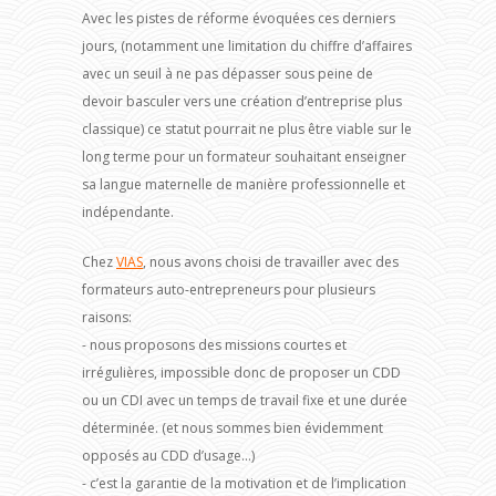
Avec les pistes de réforme évoquées ces derniers
jours, (notamment une limitation du chiffre d’affaires
avec un seuil à ne pas dépasser sous peine de
devoir basculer vers une création d’entreprise plus
classique) ce statut pourrait ne plus être viable sur le
long terme pour un formateur souhaitant enseigner
sa langue maternelle de manière professionnelle et
indépendante.
Chez
VIAS
, nous avons choisi de travailler avec des
formateurs auto-entrepreneurs pour plusieurs
raisons:
- nous proposons des missions courtes et
irrégulières, impossible donc de proposer un CDD
ou un CDI avec un temps de travail fixe et une durée
déterminée. (et nous sommes bien évidemment
opposés au CDD d’usage…)
- c’est la garantie de la motivation et de l’implication