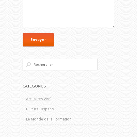
CATÉGORIES
Actualités VIAS
Cultura Hispano
Le Monde de la Formation