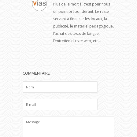
Plus de la moitié, c’est pour nous
un point prépondérant. Le reste
servant à financer les locaux, la
publicité, le matériel pédagogique,
l’achat des tests de langue,
l’entretien du site web, etc…
COMMENTAIRE