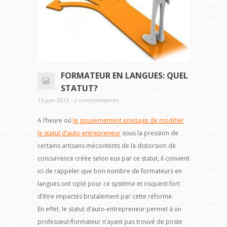
FORMATEUR EN LANGUES: QUEL
STATUT?
15 juin 2013 - 2 commentaires
A l’heure où
le gouvernement envisage de modifier
le statut d’auto-entrepreneur
sous la pression de
certains artisans mécontents de la distorsion de
concurrence créée selon eux par ce statut, il convient
ici de rappeler que bon nombre de formateurs en
langues ont opté pour ce système et risquent fort
d’être impactés brutalement par cette réforme.
En effet, le statut d’auto-entrepreneur permet à un
professeur/formateur n’ayant pas trouvé de poste