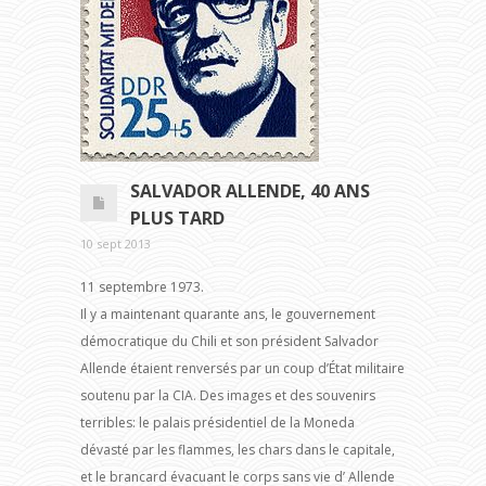
SALVADOR ALLENDE, 40 ANS
PLUS TARD
10 sept 2013
11 septembre 1973.
Il y a maintenant quarante ans, le gouvernement
démocratique du Chili et son président Salvador
Allende étaient renversés par un coup d’État militaire
soutenu par la CIA. Des images et des souvenirs
terribles: le palais présidentiel de la Moneda
dévasté par les flammes, les chars dans le capitale,
et le brancard évacuant le corps sans vie d’ Allende