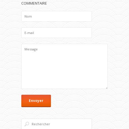
COMMENTAIRE