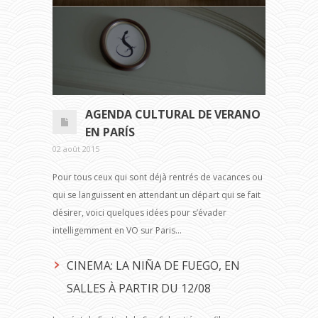
AGENDA CULTURAL DE VERANO
EN PARÍS
02 août 2015
Pour tous ceux qui sont déjà rentrés de vacances ou
qui se languissent en attendant un départ qui se fait
désirer, voici quelques idées pour s’évader
intelligemment en VO sur Paris…
CINEMA: LA NIÑA DE FUEGO, EN
SALLES À PARTIR DU 12/08