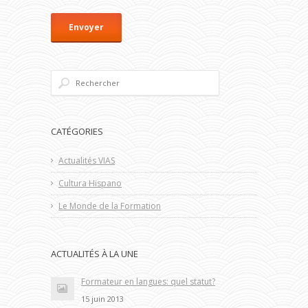
CATÉGORIES
Actualités VIAS
Cultura Hispano
Le Monde de la Formation
ACTUALITÉS À LA UNE
Formateur en langues: quel statut?
15 juin 2013