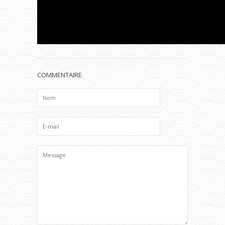
COMMENTAIRE